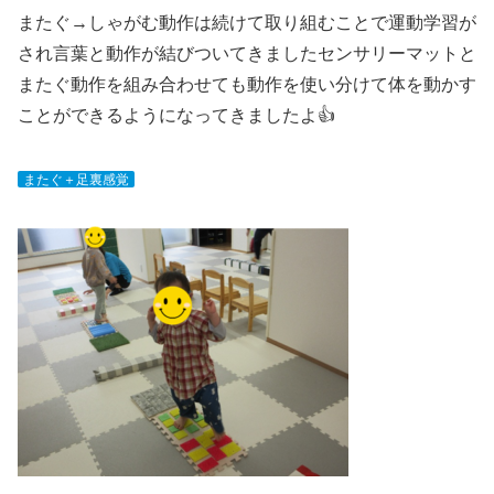
またぐ→しゃがむ動作は続けて取り組むことで運動学習が
され言葉と動作が結びついてきましたセンサリーマットと
またぐ動作を組み合わせても動作を使い分けて体を動かす
ことができるようになってきましたよ👍
またぐ＋足裏感覚