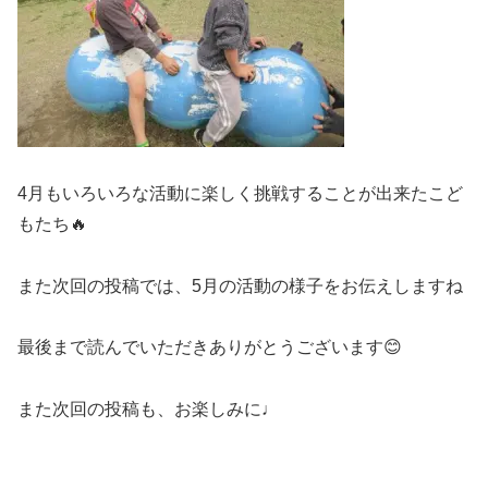
4月もいろいろな活動に楽しく挑戦することが出来たこど
もたち🔥
また次回の投稿では、5月の活動の様子をお伝えしますね
最後まで読んでいただきありがとうございます😊
また次回の投稿も、お楽しみに♩