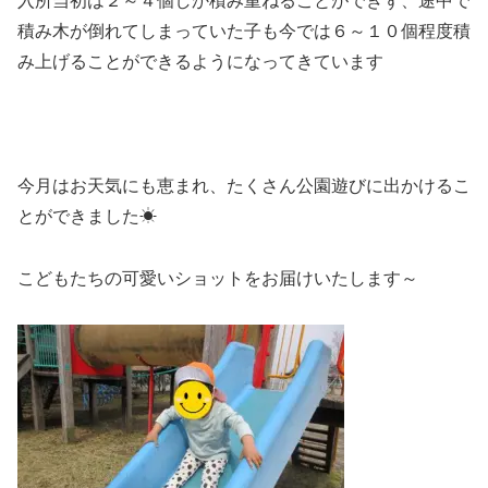
入所当初は２～４個しか積み重ねることができず、途中で
積み木が倒れてしまっていた子も今では６～１０個程度積
み上げることができるようになってきています
今月はお天気にも恵まれ、たくさん公園遊びに出かけるこ
とができました☀
こどもたちの可愛いショットをお届けいたします～