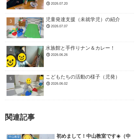
2026.07.20
児童発達支援（未就学児）の紹介
2026.07.07
水族館と手作りナン＆カレー！
2026.06.26
こどもたちの活動の様子（児発）
2026.06.02
関連記事
初めまして！中山教室です☀️（中
中山教室