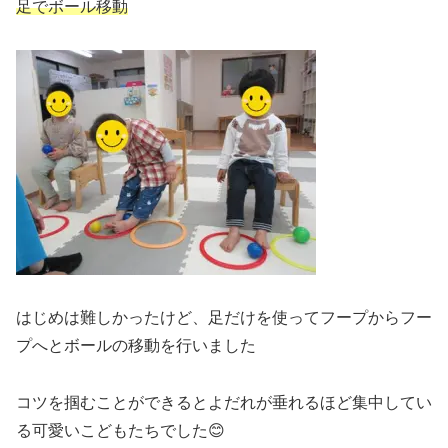
足でボール移動
はじめは難しかったけど、足だけを使ってフープからフー
プへとボールの移動を行いました
コツを掴むことができるとよだれが垂れるほど集中してい
る可愛いこどもたちでした😊