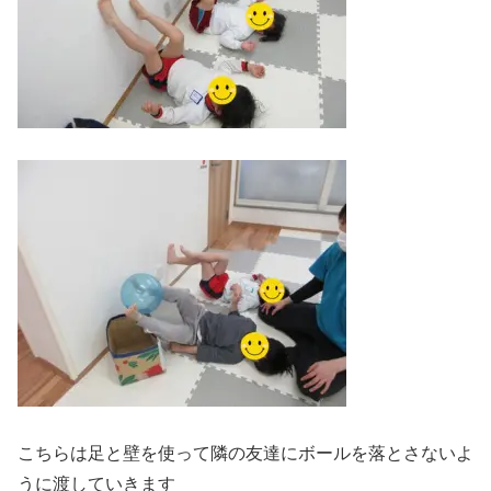
こちらは足と壁を使って隣の友達にボールを落とさないよ
うに渡していきます