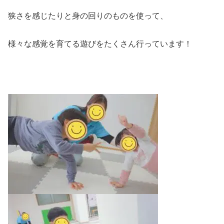
狭さを感じたりと身の回りのものを使って、
様々な感覚を育てる遊びをたくさん行っています！