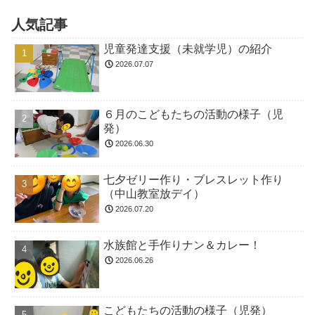
人気記事
児童発達支援（未就学児）の紹介
2026.07.07
６月のこどもたちの活動の様子（児
発）
2026.06.30
七夕ゼリー作り・ブレスレット作り
（中山教室放デイ）
2026.07.20
水族館と手作りナン＆カレー！
2026.06.26
こどもたちの活動の様子（児発）