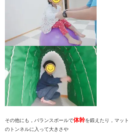
体幹
その他にも，バランスボールで
を鍛えたり，マット
のトンネルに入って大きさや