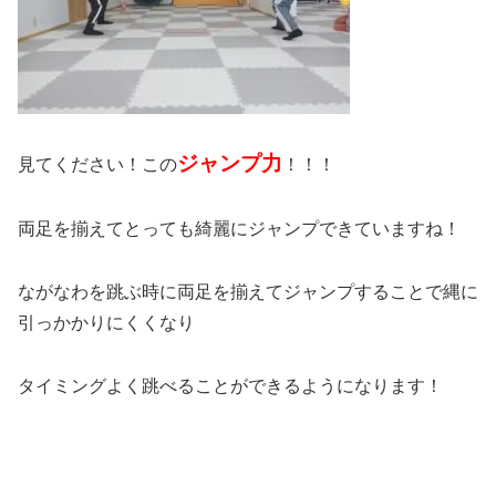
ジャンプ力
見てください！この
！！！
両足を揃えてとっても綺麗にジャンプできていますね！
ながなわを跳ぶ時に両足を揃えてジャンプすることで縄に
引っかかりにくくなり
タイミングよく跳べることができるようになります！