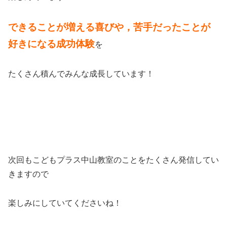
できることが増える喜びや，苦手だったことが
好きになる成功体験
を
たくさん積んでみんな成長しています！
次回もこどもプラス中山教室のことをたくさん発信してい
きますので
楽しみにしていてくださいね！