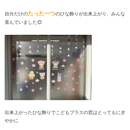
たった一つ
自分だけの
のひな飾りが出来上がり、みんな
喜んでいました😊
出来上がったひな飾りでこどもプラスの窓はとってもにぎ
やかに