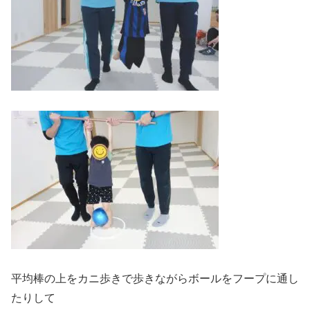
平均棒の上をカニ歩きで歩きながらボールをフープに通し
たりして