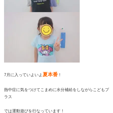
夏本番
7月に入っていよいよ
！
熱中症に気をつけてこまめに水分補給をしながらこどもプ
ラス
では運動遊びを行なっています！