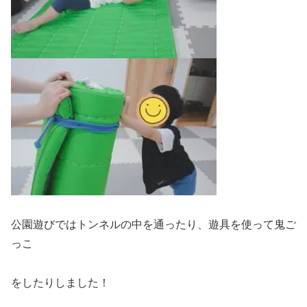
公園遊びではトンネルの中を通ったり、遊具を使って鬼ご
っこ
をしたりしました！