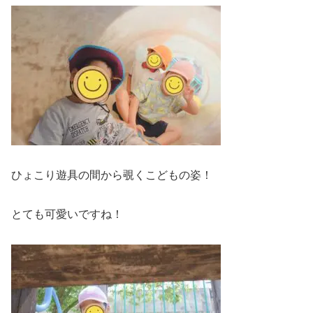
ひょこり遊具の間から覗くこどもの姿！
とても可愛いですね！