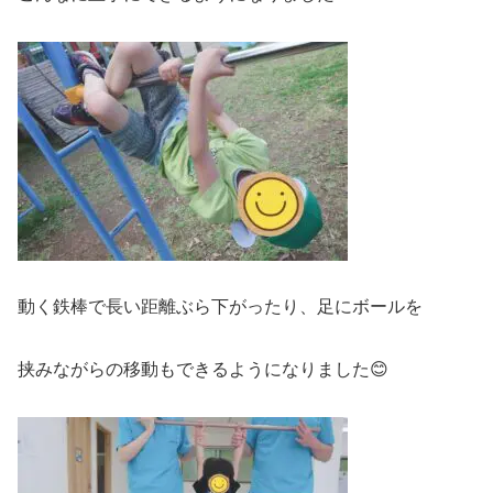
動く鉄棒で長い距離ぶら下がったり、足にボールを
挟みながらの移動もできるようになりました😊