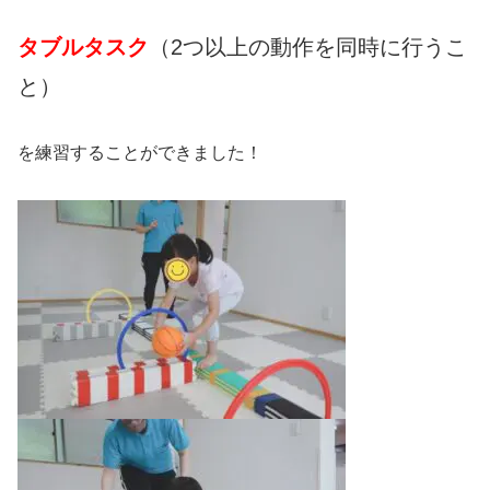
タブルタスク
（2つ以上の動作を同時に行うこ
と）
を練習することができました！