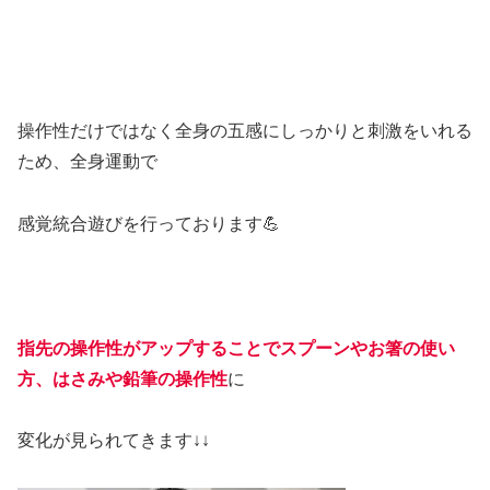
操作性だけではなく全身の五感にしっかりと刺激をいれる
ため、全身運動で
感覚統合遊びを行っております💪
指先の操作性がアップすることでスプーンやお箸の使い
方、はさみや鉛筆の操作性
に
変化が見られてきます↓↓