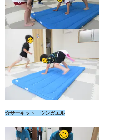
☆サーキット ウシガエル