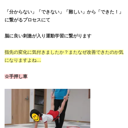
「分からない」「できない」「難しい」から「できた！」
に繋がるプロセスにて
脳に良い刺激が入り運動学習に繋がります
指先の変化に気付きましたか？またなぜ改善できたのか気
になりますよね…
☆手押し車