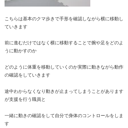
こちらは基本のクマ歩きで手形を確認しながら横に移動し
ていきます
前に進むだけではなく横に移動することで腕や足をどのよ
うに動かすのか
どのように体重を移動していくのか実際に動きながら動作
の確認をしていきます
途中わからなくなり動きが止まってしまうことがあります
が支援を行う職員と
一緒に動きの確認をして自分で身体のコントロールをしま
す