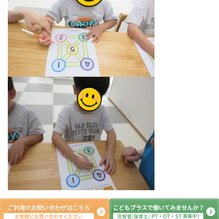
運動遊び以外に机上での活動も行っております