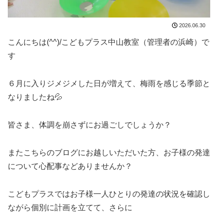
2026.06.30
こんにちは(^^)/こどもプラス中山教室（管理者の浜崎）で
す
６月に入りジメジメした日が増えて、梅雨を感じる季節と
なりましたね💦
皆さま、体調を崩さずにお過ごしでしょうか？
またこちらのブログにお越しいただいた方、お子様の発達
について心配事などありませんか？
こどもプラスではお子様一人ひとりの発達の状況を確認し
ながら個別に計画を立てて、さらに