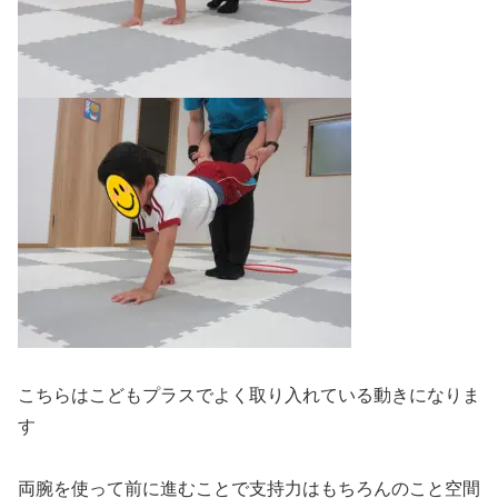
こちらはこどもプラスでよく取り入れている動きになりま
す
両腕を使って前に進むことで支持力はもちろんのこと空間