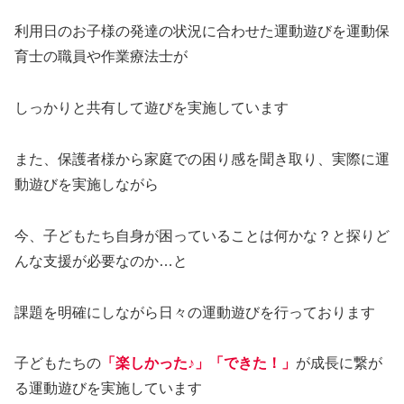
利用日のお子様の発達の状況に合わせた運動遊びを運動保
育士の職員や作業療法士が
しっかりと共有して遊びを実施しています
また、保護者様から家庭での困り感を聞き取り、実際に運
動遊びを実施しながら
今、子どもたち自身が困っていることは何かな？と探りど
んな支援が必要なのか…と
課題を明確にしながら日々の運動遊びを行っております
子どもたちの
「楽しかった♪」「できた！」
が成長に繋が
る運動遊びを実施しています