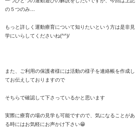
一つひとつの運動遊びの解説をしたいですが、今回は上記
の５つのみ…
もっと詳しく運動療育について知りたいという方は是非見
学にいらしてくださいね(^^)/
また、ご利用の保護者様には活動の様子を連絡帳を作成し
てお伝えしておりますので
そちらで確認して下さっているかと思います
実際に療育の場の見学も可能ですので、気になることがあ
る時にはお気軽にお声かけ下さい😁