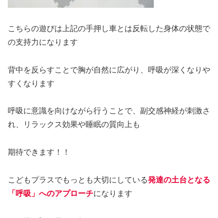
こちらの遊びは上記の手押し車とは反転した身体の状態で
の支持力になります
背中を反らすことで胸が自然に広がり、呼吸が深くなりや
すくなります
呼吸に意識を向けながら行うことで、副交感神経が刺激さ
れ、リラックス効果や睡眠の質向上も
期待できます！！
こどもプラスでもっとも大切にしている
発達の土台となる
「呼吸」へのアプローチ
になります