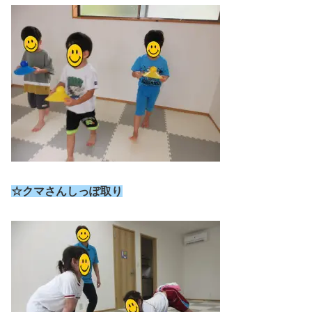
☆クマさんしっぽ取り