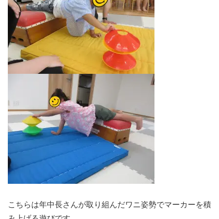
こちらは年中長さんが取り組んだワニ姿勢でマーカーを積
み上げる遊びです