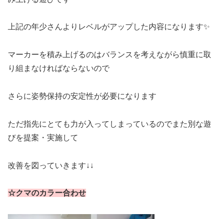
上記の年少さんよりレベルがアップした内容になります✨
マーカーを積み上げるのはバランスを考えながら慎重に取
り組まなければならないので
さらに姿勢保持の安定性が必要になります
ただ指先にとても力が入ってしまっているのでまた別な遊
びを提案・実施して
改善を図っていきます↓↓
☆クマのカラー合わせ