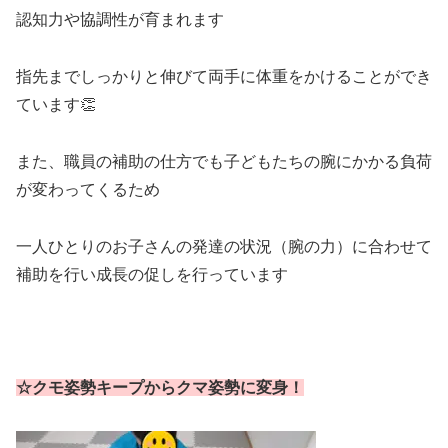
認知力や協調性が育まれます
指先までしっかりと伸びて両手に体重をかけることができ
ています👏
また、職員の補助の仕方でも子どもたちの腕にかかる負荷
が変わってくるため
一人ひとりのお子さんの発達の状況（腕の力）に合わせて
補助を行い成長の促しを行っています
☆クモ姿勢キープからクマ姿勢に変身！