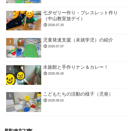
七夕ゼリー作り・ブレスレット作り
（中山教室放デイ）
2026.07.20
児童発達支援（未就学児）の紹介
2026.07.07
水族館と手作りナン＆カレー！
2026.06.26
こどもたちの活動の様子（児発）
2026.06.02