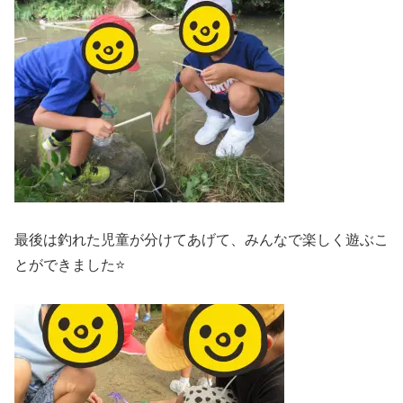
最後は釣れた児童が分けてあげて、みんなで楽しく遊ぶこ
とができました⭐