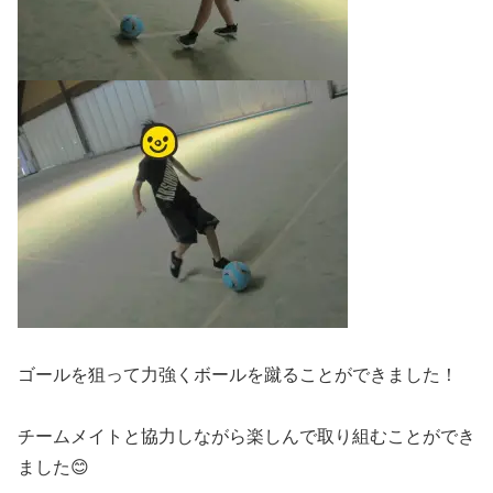
ゴールを狙って力強くボールを蹴ることができました！
チームメイトと協力しながら楽しんで取り組むことができ
ました😊