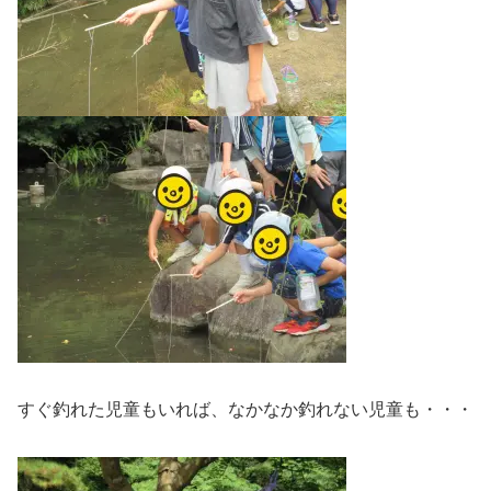
すぐ釣れた児童もいれば、なかなか釣れない児童も・・・