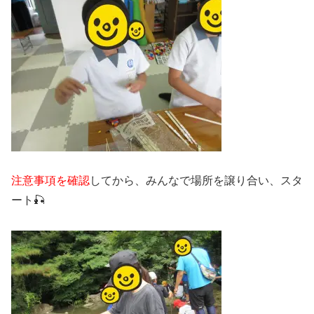
注意事項を確認
してから、みんなで場所を譲り合い、スタ
ート🎣