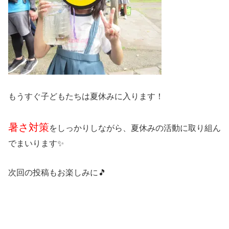
もうすぐ子どもたちは夏休みに入ります！
暑さ対策
をしっかりしながら、夏休みの活動に取り組ん
でまいります✨
次回の投稿もお楽しみに🎵