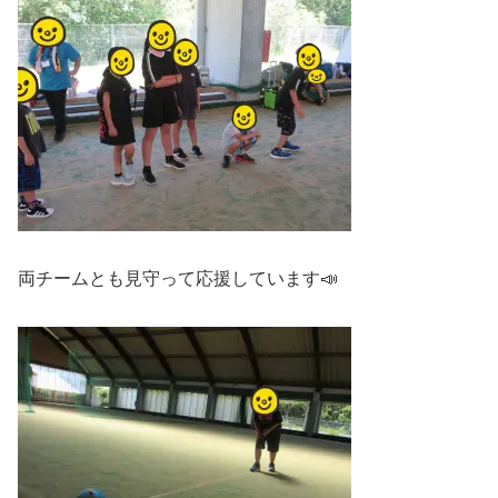
両チームとも見守って応援しています📣